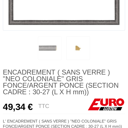
ENCADREMENT ( SANS VERRE )
"NEO COLONIALE" GRIS
FONCE/ARGENT PONCE (SECTION
CADRE : 30-27 (L X H mm))
49,34 €
TTC
L' ENCADREMENT ( SANS VERRE ) "NEO COLONIALE" GRIS
FONCE/ARGENT PONCE (SECTION CADRE : 30-27 (L X H mm))