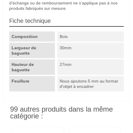
d’échange ou de remboursement ne s’applique pas à nos
produits fabriqués sur mesure.
Fiche technique
Composition
Bois
Largueur de
30mm
baguette
Hauteur de
27mm
baguette
Feuillure
Nous ajoutons 5 mm au format
d'objet à encadrer
99 autres produits dans la même
catégorie :