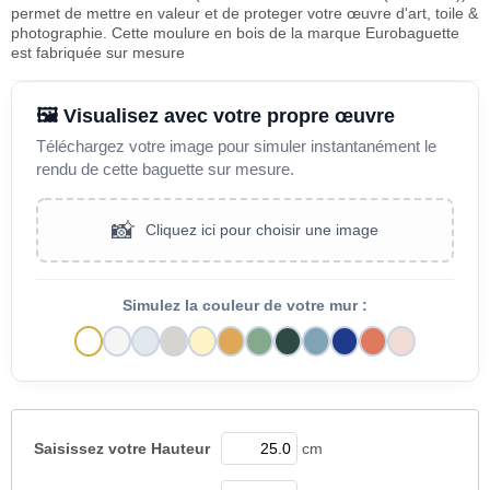
permet de mettre en valeur et de proteger votre œuvre d'art, toile &
photographie. Cette moulure en bois de la marque Eurobaguette
est fabriquée sur mesure
🖼️ Visualisez avec votre propre œuvre
Téléchargez votre image pour simuler instantanément le
rendu de cette baguette sur mesure.
📸
Cliquez ici pour choisir une image
Simulez la couleur de votre mur :
Saisissez votre
Hauteur
cm