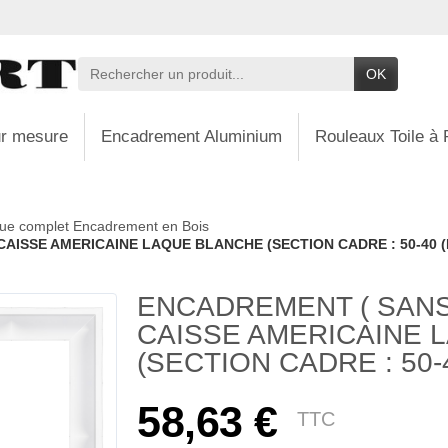
OK
r mesure
Encadrement Aluminium
Rouleaux Toile à 
ue complet Encadrement en Bois
AISSE AMERICAINE LAQUE BLANCHE (SECTION CADRE : 50-40 (L
ENCADREMENT ( SANS
CAISSE AMERICAINE 
(SECTION CADRE : 50-4
58,63 €
TTC