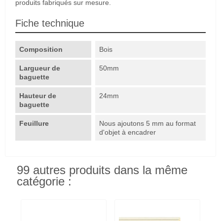
produits fabriqués sur mesure.
Fiche technique
Composition
Bois
Largueur de
50mm
baguette
Hauteur de
24mm
baguette
Feuillure
Nous ajoutons 5 mm au format
d'objet à encadrer
99 autres produits dans la même
catégorie :