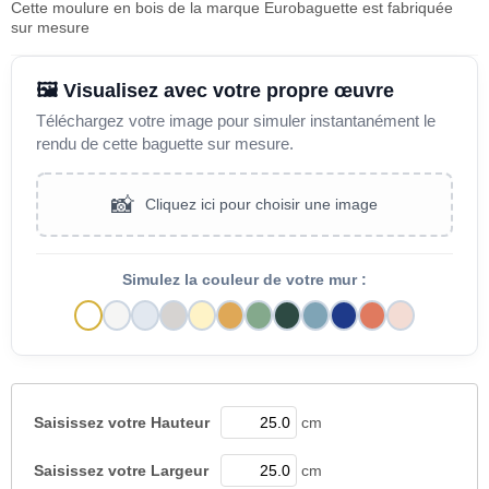
Cette moulure en bois de la marque Eurobaguette est fabriquée
sur mesure
🖼️ Visualisez avec votre propre œuvre
Téléchargez votre image pour simuler instantanément le
rendu de cette baguette sur mesure.
📸
Cliquez ici pour choisir une image
Simulez la couleur de votre mur :
Saisissez votre
Hauteur
cm
Saisissez votre
Largeur
cm