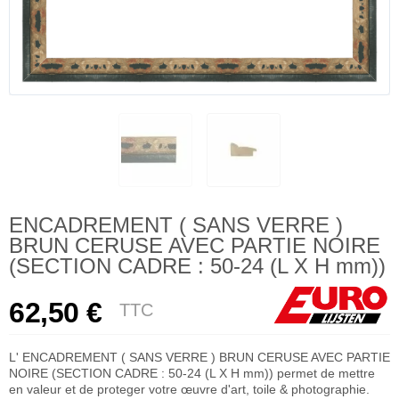
ENCADREMENT ( SANS VERRE )
BRUN CERUSE AVEC PARTIE NOIRE
(SECTION CADRE : 50-24 (L X H mm))
62,50 €
TTC
L' ENCADREMENT ( SANS VERRE ) BRUN CERUSE AVEC PARTIE
NOIRE (SECTION CADRE : 50-24 (L X H mm)) permet de mettre
en valeur et de proteger votre œuvre d'art, toile & photographie.