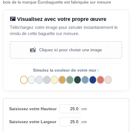
bois de la marque Eurobaguette est fabriquée sur mesure
🖼️ Visualisez avec votre propre œuvre
Téléchargez votre image pour simuler instantanément le
rendu de cette baguette sur mesure.
📸
Cliquez ici pour choisir une image
Simulez la couleur de votre mur :
Saisissez votre
Hauteur
cm
Saisissez votre
Largeur
cm