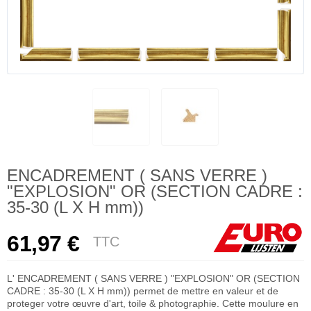
ENCADREMENT ( SANS VERRE )
"EXPLOSION" OR (SECTION CADRE :
35-30 (L X H mm))
61,97 €
TTC
L' ENCADREMENT ( SANS VERRE ) "EXPLOSION" OR (SECTION
CADRE : 35-30 (L X H mm)) permet de mettre en valeur et de
proteger votre œuvre d'art, toile & photographie. Cette moulure en