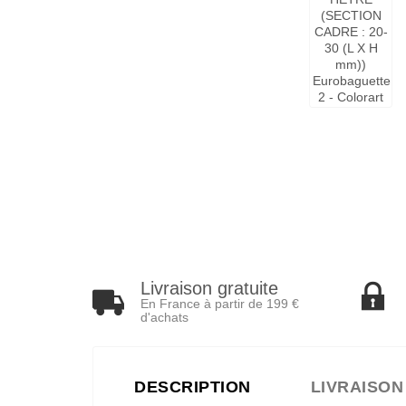
Livraison gratuite
En France à partir de 199 €
d'achats
DESCRIPTION
LIVRAISON