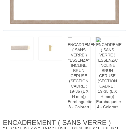
ENCADREMENT ( SANS VERRE )