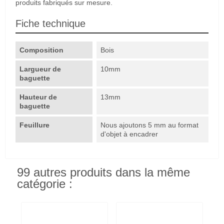
produits fabriqués sur mesure.
Fiche technique
Composition
Bois
Largueur de
10mm
baguette
Hauteur de
13mm
baguette
Feuillure
Nous ajoutons 5 mm au format
d'objet à encadrer
99 autres produits dans la même
catégorie :