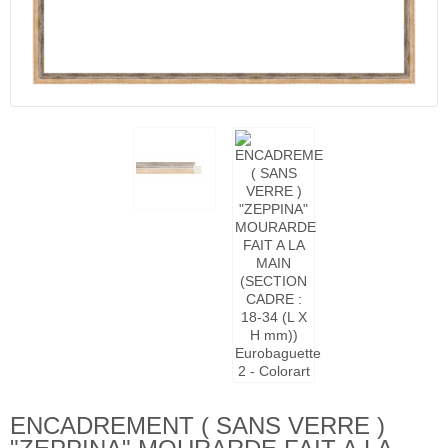
ENCADREMENT ( SANS VERRE )