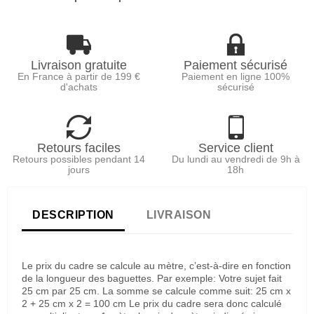
Livraison gratuite
Paiement sécurisé
En France à partir de 199 €
Paiement en ligne 100%
d'achats
sécurisé
Retours faciles
Service client
Retours possibles pendant 14
Du lundi au vendredi de 9h à
jours
18h
DESCRIPTION
LIVRAISON
Le prix du cadre se calcule au mètre, c’est-à-dire en fonction
de la longueur des baguettes. Par exemple: Votre sujet fait
25 cm par 25 cm. La somme se calcule comme suit: 25 cm x
2 + 25 cm x 2 = 100 cm Le prix du cadre sera donc calculé