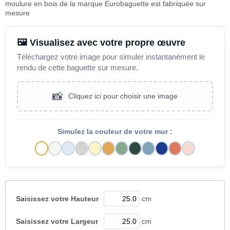
moulure en bois de la marque Eurobaguette est fabriquée sur
mesure
🖼️ Visualisez avec votre propre œuvre
Téléchargez votre image pour simuler instantanément le
rendu de cette baguette sur mesure.
📸
Cliquez ici pour choisir une image
Simulez la couleur de votre mur :
Saisissez votre
Hauteur
cm
Saisissez votre
Largeur
cm