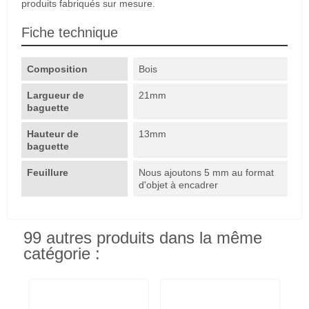
produits fabriqués sur mesure.
Fiche technique
Composition
Bois
Largueur de
21mm
baguette
Hauteur de
13mm
baguette
Feuillure
Nous ajoutons 5 mm au format
d'objet à encadrer
99 autres produits dans la même
catégorie :