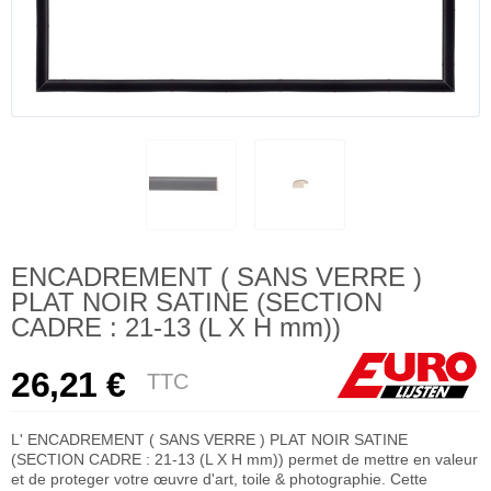
ENCADREMENT ( SANS VERRE )
PLAT NOIR SATINE (SECTION
CADRE : 21-13 (L X H mm))
26,21 €
TTC
L' ENCADREMENT ( SANS VERRE ) PLAT NOIR SATINE
(SECTION CADRE : 21-13 (L X H mm)) permet de mettre en valeur
et de proteger votre œuvre d'art, toile & photographie. Cette