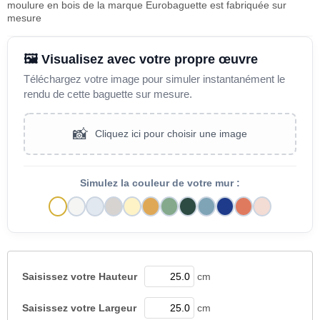
moulure en bois de la marque Eurobaguette est fabriquée sur
mesure
🖼️ Visualisez avec votre propre œuvre
Téléchargez votre image pour simuler instantanément le
rendu de cette baguette sur mesure.
📸
Cliquez ici pour choisir une image
Simulez la couleur de votre mur :
Saisissez votre
Hauteur
cm
Saisissez votre
Largeur
cm