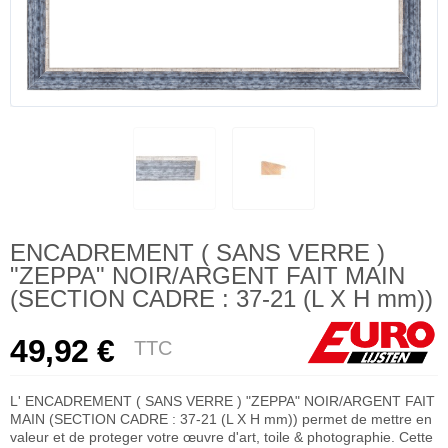
ENCADREMENT ( SANS VERRE )
"ZEPPA" NOIR/ARGENT FAIT MAIN
(SECTION CADRE : 37-21 (L X H mm))
49,92 €
TTC
L' ENCADREMENT ( SANS VERRE ) "ZEPPA" NOIR/ARGENT FAIT
MAIN (SECTION CADRE : 37-21 (L X H mm)) permet de mettre en
valeur et de proteger votre œuvre d'art, toile & photographie. Cette