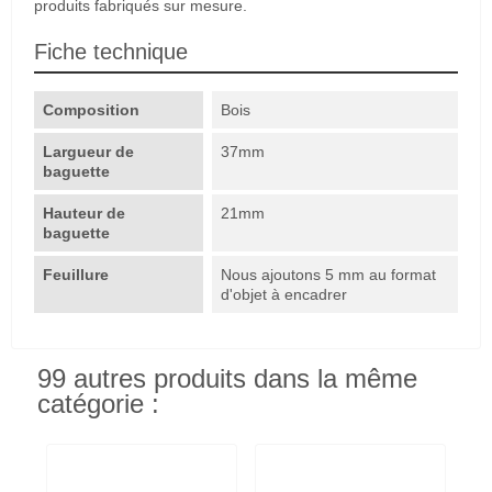
produits fabriqués sur mesure.
Fiche technique
Composition
Bois
Largueur de
37mm
baguette
Hauteur de
21mm
baguette
Feuillure
Nous ajoutons 5 mm au format
d'objet à encadrer
99 autres produits dans la même
catégorie :