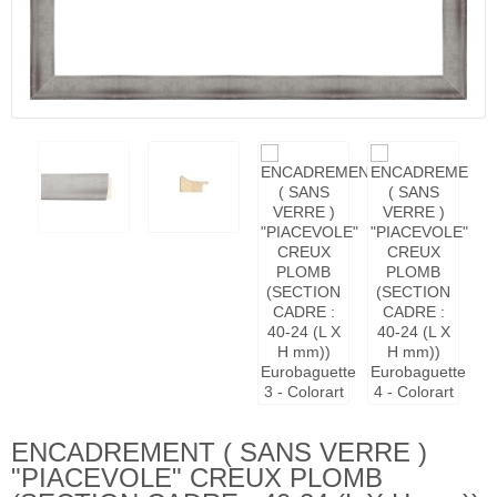
ENCADREMENT ( SANS VERRE )
"PIACEVOLE" CREUX PLOMB