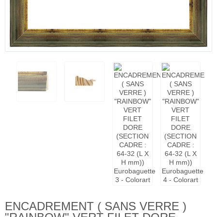
ENCADREMENT ( SANS VERRE )