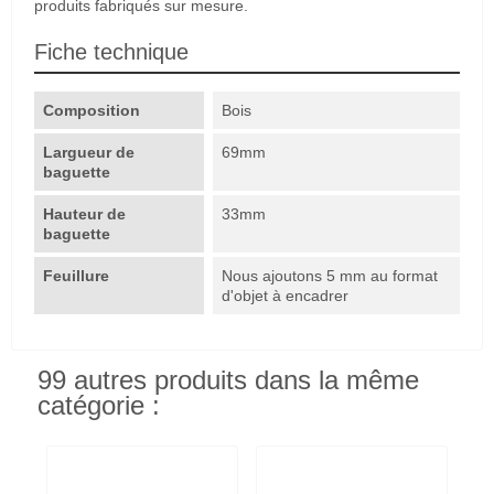
produits fabriqués sur mesure.
Fiche technique
Composition
Bois
Largueur de
69mm
baguette
Hauteur de
33mm
baguette
Feuillure
Nous ajoutons 5 mm au format
d'objet à encadrer
99 autres produits dans la même
catégorie :