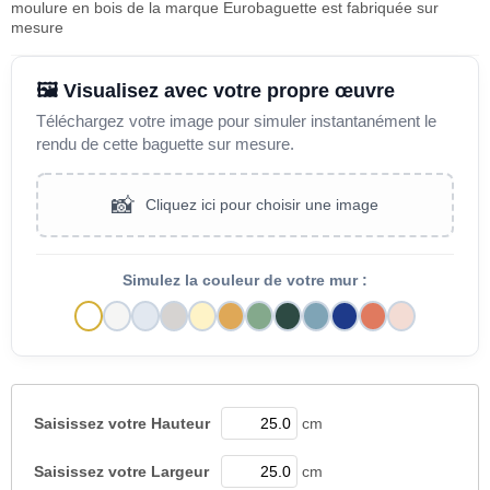
moulure en bois de la marque Eurobaguette est fabriquée sur
mesure
🖼️ Visualisez avec votre propre œuvre
Téléchargez votre image pour simuler instantanément le
rendu de cette baguette sur mesure.
📸
Cliquez ici pour choisir une image
Simulez la couleur de votre mur :
Saisissez votre
Hauteur
cm
Saisissez votre
Largeur
cm