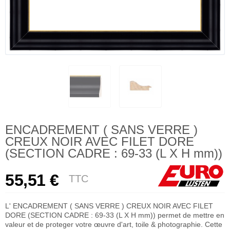
ENCADREMENT ( SANS VERRE )
CREUX NOIR AVEC FILET DORE
(SECTION CADRE : 69-33 (L X H mm))
55,51 €
TTC
L' ENCADREMENT ( SANS VERRE ) CREUX NOIR AVEC FILET
DORE (SECTION CADRE : 69-33 (L X H mm)) permet de mettre en
valeur et de proteger votre œuvre d'art, toile & photographie. Cette