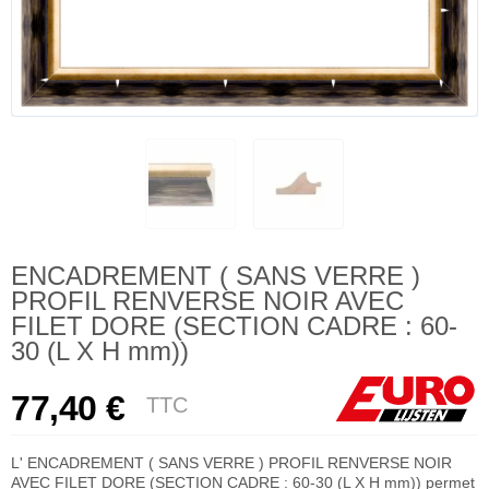
ENCADREMENT ( SANS VERRE )
PROFIL RENVERSE NOIR AVEC
FILET DORE (SECTION CADRE : 60-
30 (L X H mm))
77,40 €
TTC
L' ENCADREMENT ( SANS VERRE ) PROFIL RENVERSE NOIR
AVEC FILET DORE (SECTION CADRE : 60-30 (L X H mm)) permet