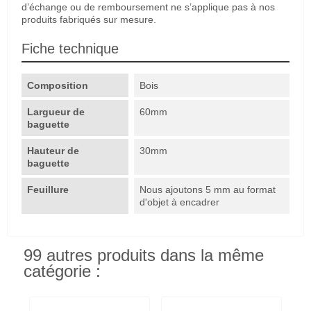
d’échange ou de remboursement ne s’applique pas à nos
produits fabriqués sur mesure.
Fiche technique
Composition
Bois
Largueur de
60mm
baguette
Hauteur de
30mm
baguette
Feuillure
Nous ajoutons 5 mm au format
d'objet à encadrer
99 autres produits dans la même
catégorie :