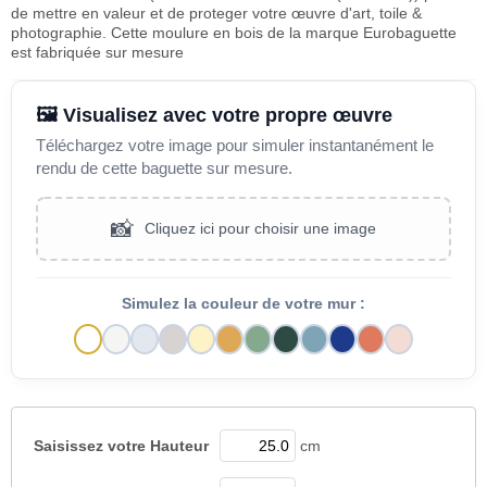
de mettre en valeur et de proteger votre œuvre d'art, toile &
photographie. Cette moulure en bois de la marque Eurobaguette
est fabriquée sur mesure
🖼️ Visualisez avec votre propre œuvre
Téléchargez votre image pour simuler instantanément le
rendu de cette baguette sur mesure.
📸
Cliquez ici pour choisir une image
Simulez la couleur de votre mur :
Saisissez votre
Hauteur
cm