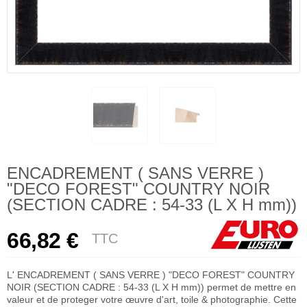
ENCADREMENT ( SANS VERRE )
"DECO FOREST" COUNTRY NOIR
(SECTION CADRE : 54-33 (L X H mm))
66,82 €
TTC
L' ENCADREMENT ( SANS VERRE ) "DECO FOREST" COUNTRY
NOIR (SECTION CADRE : 54-33 (L X H mm)) permet de mettre en
valeur et de proteger votre œuvre d'art, toile & photographie. Cette