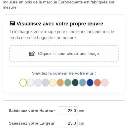
moulure en bois de la marque Eurobaguette est fabriquée sur
mesure
🖼️ Visualisez avec votre propre œuvre
Téléchargez votre image pour simuler instantanément le
rendu de cette baguette sur mesure.
📸
Cliquez ici pour choisir une image
Simulez la couleur de votre mur :
Saisissez votre
Hauteur
cm
Saisissez votre
Largeur
cm