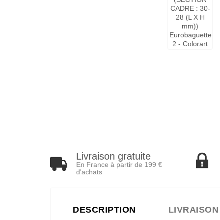
Livraison gratuite
En France à partir de 199 €
d'achats
DESCRIPTION
LIVRAISON