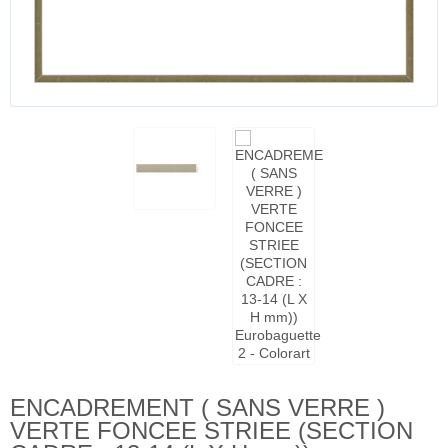
ENCADREMENT ( SANS VERRE )
VERTE FONCEE STRIEE (SECTION