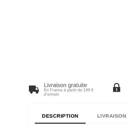
Livraison gratuite
En France à partir de 199 €
d'achats
DESCRIPTION
LIVRAISON