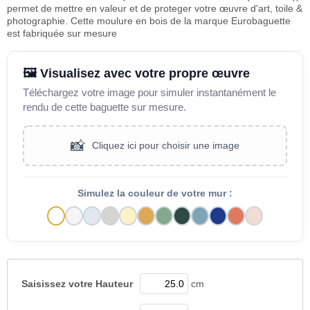
permet de mettre en valeur et de proteger votre œuvre d'art, toile &
photographie. Cette moulure en bois de la marque Eurobaguette
est fabriquée sur mesure
🖼️ Visualisez avec votre propre œuvre
Téléchargez votre image pour simuler instantanément le
rendu de cette baguette sur mesure.
📸
Cliquez ici pour choisir une image
Simulez la couleur de votre mur :
Saisissez votre
Hauteur
cm