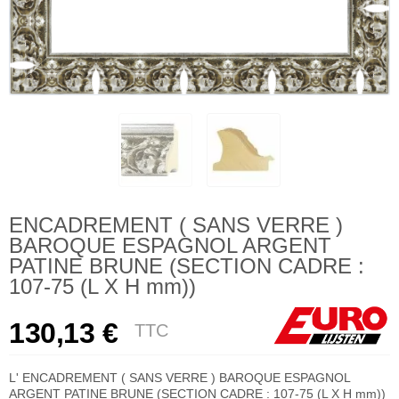
ENCADREMENT ( SANS VERRE )
BAROQUE ESPAGNOL ARGENT
PATINE BRUNE (SECTION CADRE :
107-75 (L X H mm))
130,13 €
TTC
L' ENCADREMENT ( SANS VERRE ) BAROQUE ESPAGNOL
ARGENT PATINE BRUNE (SECTION CADRE : 107-75 (L X H mm))