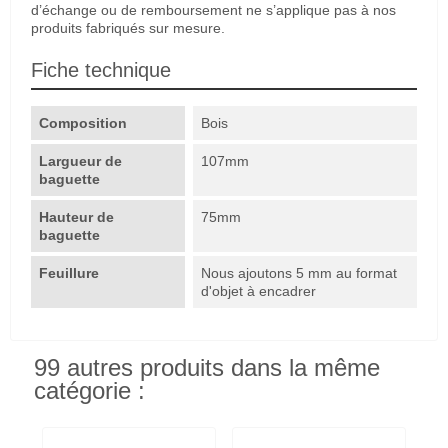
d’échange ou de remboursement ne s’applique pas à nos
produits fabriqués sur mesure.
Fiche technique
Composition
Bois
Largueur de
107mm
baguette
Hauteur de
75mm
baguette
Feuillure
Nous ajoutons 5 mm au format
d'objet à encadrer
99 autres produits dans la même
catégorie :