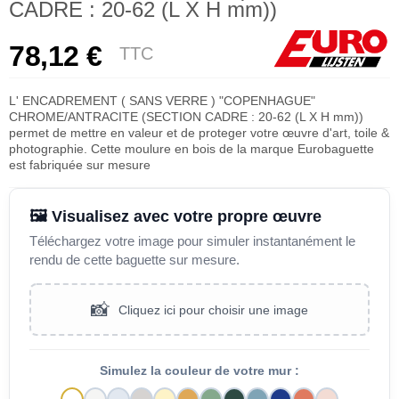
CADRE : 20-62 (L X H mm))
78,12 €
TTC
L' ENCADREMENT ( SANS VERRE ) "COPENHAGUE"
CHROME/ANTRACITE (SECTION CADRE : 20-62 (L X H mm))
permet de mettre en valeur et de proteger votre œuvre d'art, toile &
photographie. Cette moulure en bois de la marque Eurobaguette
est fabriquée sur mesure
🖼️ Visualisez avec votre propre œuvre
Téléchargez votre image pour simuler instantanément le
rendu de cette baguette sur mesure.
📸
Cliquez ici pour choisir une image
Simulez la couleur de votre mur :