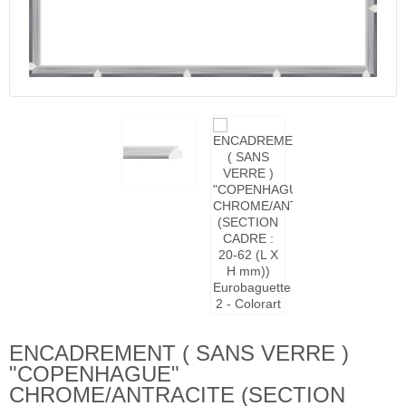
ENCADREMENT ( SANS VERRE )
"COPENHAGUE"
CHROME/ANTRACITE (SECTION