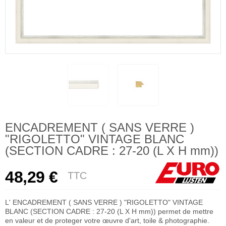
ENCADREMENT ( SANS VERRE )
"RIGOLETTO" VINTAGE BLANC
(SECTION CADRE : 27-20 (L X H mm))
48,29 €
TTC
L' ENCADREMENT ( SANS VERRE ) "RIGOLETTO" VINTAGE
BLANC (SECTION CADRE : 27-20 (L X H mm)) permet de mettre
en valeur et de proteger votre œuvre d'art, toile & photographie.