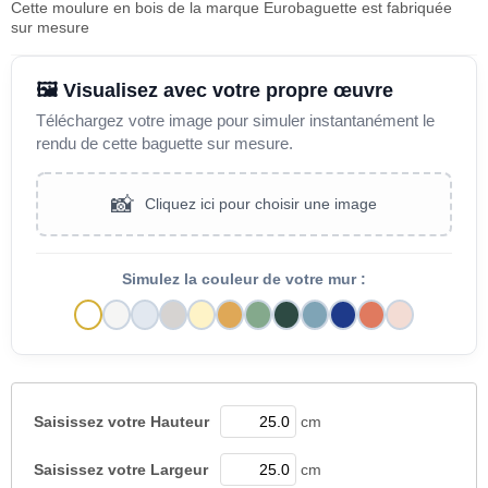
Cette moulure en bois de la marque Eurobaguette est fabriquée
sur mesure
🖼️ Visualisez avec votre propre œuvre
Téléchargez votre image pour simuler instantanément le
rendu de cette baguette sur mesure.
📸
Cliquez ici pour choisir une image
Simulez la couleur de votre mur :
Saisissez votre
Hauteur
cm
Saisissez votre
Largeur
cm