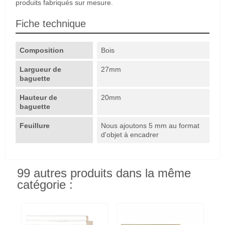
produits fabriqués sur mesure.
Fiche technique
Composition
Bois
Largueur de
27mm
baguette
Hauteur de
20mm
baguette
Feuillure
Nous ajoutons 5 mm au format
d'objet à encadrer
99 autres produits dans la même
catégorie :