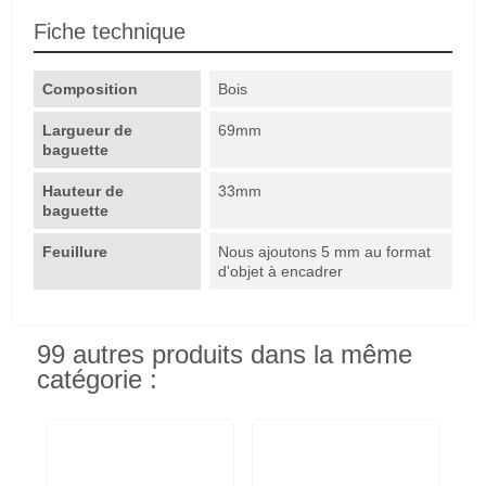
Fiche technique
Composition
Bois
Largueur de
69mm
baguette
Hauteur de
33mm
baguette
Feuillure
Nous ajoutons 5 mm au format
d'objet à encadrer
99 autres produits dans la même
catégorie :