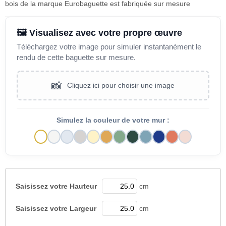
bois de la marque Eurobaguette est fabriquée sur mesure
🖼️ Visualisez avec votre propre œuvre
Téléchargez votre image pour simuler instantanément le
rendu de cette baguette sur mesure.
📸
Cliquez ici pour choisir une image
Simulez la couleur de votre mur :
Saisissez votre
Hauteur
cm
Saisissez votre
Largeur
cm