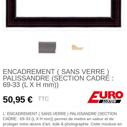
ENCADREMENT ( SANS VERRE )
PALISSANDRE (SECTION CADRE :
69-33 (L X H mm))
50,95 €
TTC
L' ENCADREMENT ( SANS VERRE ) PALISSANDRE (SECTION
CADRE : 69-33 (L X H mm)) permet de mettre en valeur et de
proteger votre œuvre d'art, toile & photographie. Cette moulure en