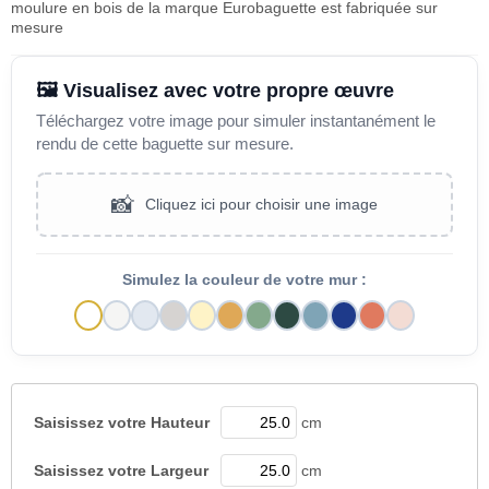
moulure en bois de la marque Eurobaguette est fabriquée sur
mesure
🖼️ Visualisez avec votre propre œuvre
Téléchargez votre image pour simuler instantanément le
rendu de cette baguette sur mesure.
📸
Cliquez ici pour choisir une image
Simulez la couleur de votre mur :
Saisissez votre
Hauteur
cm
Saisissez votre
Largeur
cm