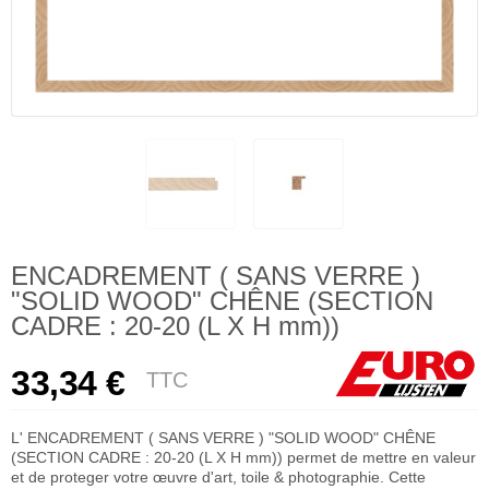
ENCADREMENT ( SANS VERRE )
"SOLID WOOD" CHÊNE (SECTION
CADRE : 20-20 (L X H mm))
33,34 €
TTC
L' ENCADREMENT ( SANS VERRE ) "SOLID WOOD" CHÊNE
(SECTION CADRE : 20-20 (L X H mm)) permet de mettre en valeur
et de proteger votre œuvre d'art, toile & photographie. Cette