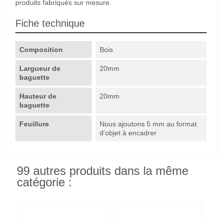
produits fabriqués sur mesure.
Fiche technique
Composition
Bois
Largueur de
20mm
baguette
Hauteur de
20mm
baguette
Feuillure
Nous ajoutons 5 mm au format
d'objet à encadrer
99 autres produits dans la même
catégorie :