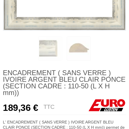
ENCADREMENT ( SANS VERRE )
IVOIRE ARGENT BLEU CLAIR PONCE
(SECTION CADRE : 110-50 (L X H
mm))
189,36 €
TTC
L' ENCADREMENT ( SANS VERRE ) IVOIRE ARGENT BLEU
CLAIR PONCE (SECTION CADRE : 110-50 (L X H mm)) permet de