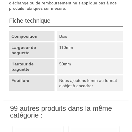
d’échange ou de remboursement ne s’applique pas à nos
produits fabriqués sur mesure.
Fiche technique
Composition
Bois
Largueur de
110mm
baguette
Hauteur de
50mm
baguette
Feuillure
Nous ajoutons 5 mm au format
d'objet à encadrer
99 autres produits dans la même
catégorie :