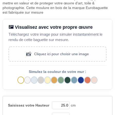
mettre en valeur et de proteger votre œuvre d'art, toile &
photographie. Cette moulure en bois de la marque Eurobaguette
est fabriquée sur mesure
🖼️ Visualisez avec votre propre œuvre
Téléchargez votre image pour simuler instantanément le
rendu de cette baguette sur mesure.
📸
Cliquez ici pour choisir une image
Simulez la couleur de votre mur :
Saisissez votre
Hauteur
cm