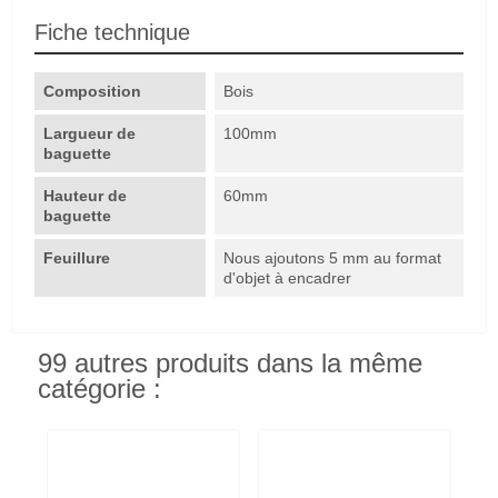
Fiche technique
Composition
Bois
Largueur de
100mm
baguette
Hauteur de
60mm
baguette
Feuillure
Nous ajoutons 5 mm au format
d'objet à encadrer
99 autres produits dans la même
catégorie :