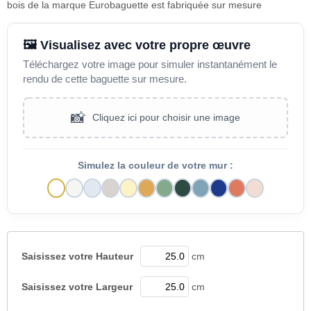
bois de la marque Eurobaguette est fabriquée sur mesure
🖼️ Visualisez avec votre propre œuvre
Téléchargez votre image pour simuler instantanément le
rendu de cette baguette sur mesure.
📸
Cliquez ici pour choisir une image
Simulez la couleur de votre mur :
Saisissez votre
Hauteur
cm
Saisissez votre
Largeur
cm