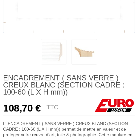
ENCADREMENT ( SANS VERRE )
CREUX BLANC (SECTION CADRE :
100-60 (L X H mm))
108,70 €
TTC
L' ENCADREMENT ( SANS VERRE ) CREUX BLANC (SECTION
CADRE : 100-60 (L X H mm)) permet de mettre en valeur et de
proteger votre œuvre d'art, toile & photographie. Cette moulure en