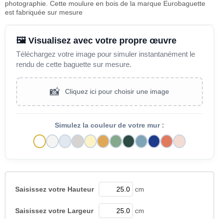
photographie. Cette moulure en bois de la marque Eurobaguette
est fabriquée sur mesure
🖼️ Visualisez avec votre propre œuvre
Téléchargez votre image pour simuler instantanément le
rendu de cette baguette sur mesure.
📸
Cliquez ici pour choisir une image
Simulez la couleur de votre mur :
Saisissez votre
Hauteur
cm
Saisissez votre
Largeur
cm