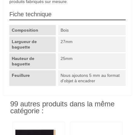
produits fabriqués sur mesure.
Fiche technique
Composition
Bois
Largueur de
27mm
baguette
Hauteur de
25mm
baguette
Feuillure
Nous ajoutons 5 mm au format
d'objet à encadrer
99 autres produits dans la même
catégorie :