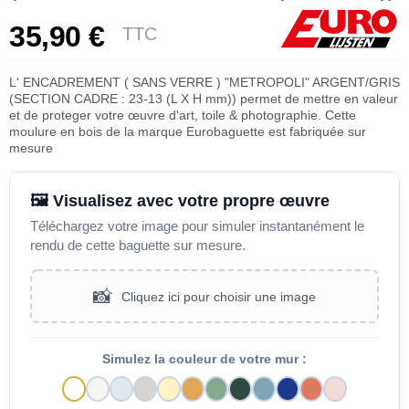
35,90 €
TTC
L' ENCADREMENT ( SANS VERRE ) "METROPOLI" ARGENT/GRIS
(SECTION CADRE : 23-13 (L X H mm)) permet de mettre en valeur
et de proteger votre œuvre d'art, toile & photographie. Cette
moulure en bois de la marque Eurobaguette est fabriquée sur
mesure
🖼️ Visualisez avec votre propre œuvre
Téléchargez votre image pour simuler instantanément le
rendu de cette baguette sur mesure.
📸
Cliquez ici pour choisir une image
Simulez la couleur de votre mur :