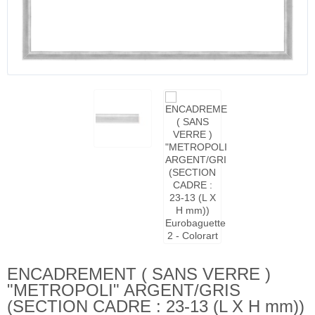
ENCADREMENT ( SANS VERRE )
"METROPOLI" ARGENT/GRIS
(SECTION CADRE : 23-13 (L X H mm))