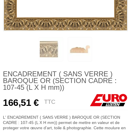
ENCADREMENT ( SANS VERRE )
BAROQUE OR (SECTION CADRE :
107-45 (L X H mm))
166,51 €
TTC
L' ENCADREMENT ( SANS VERRE ) BAROQUE OR (SECTION
CADRE : 107-45 (L X H mm)) permet de mettre en valeur et de
proteger votre œuvre d'art, toile & photographie. Cette moulure en