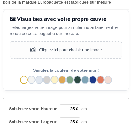
bois de la marque Eurobaguette est fabriquée sur mesure
🖼️ Visualisez avec votre propre œuvre
Téléchargez votre image pour simuler instantanément le
rendu de cette baguette sur mesure.
📸
Cliquez ici pour choisir une image
Simulez la couleur de votre mur :
Saisissez votre
Hauteur
cm
Saisissez votre
Largeur
cm