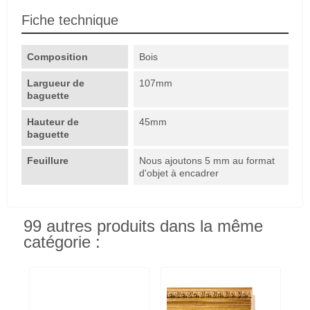
Fiche technique
Composition
Bois
Largueur de
107mm
baguette
Hauteur de
45mm
baguette
Feuillure
Nous ajoutons 5 mm au format
d'objet à encadrer
99 autres produits dans la même
catégorie :