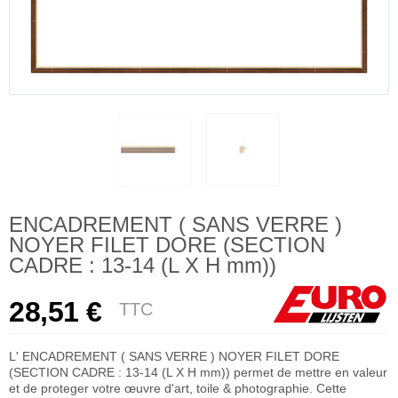
ENCADREMENT ( SANS VERRE )
NOYER FILET DORE (SECTION
CADRE : 13-14 (L X H mm))
28,51 €
TTC
L' ENCADREMENT ( SANS VERRE ) NOYER FILET DORE
(SECTION CADRE : 13-14 (L X H mm)) permet de mettre en valeur
et de proteger votre œuvre d'art, toile & photographie. Cette