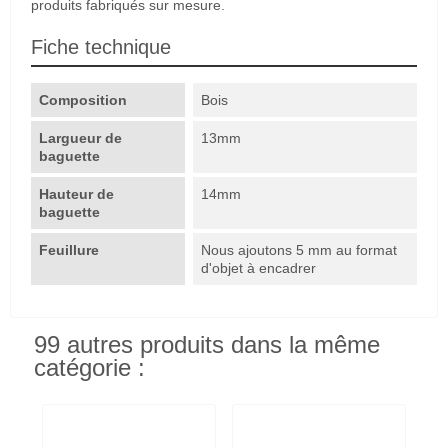
produits fabriqués sur mesure.
Fiche technique
Composition
Bois
Largueur de
13mm
baguette
Hauteur de
14mm
baguette
Feuillure
Nous ajoutons 5 mm au format
d'objet à encadrer
99 autres produits dans la même
catégorie :