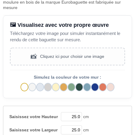
moulure en bois de la marque Eurobaguette est fabriquée sur
mesure
🖼️ Visualisez avec votre propre œuvre
Téléchargez votre image pour simuler instantanément le
rendu de cette baguette sur mesure.
📸
Cliquez ici pour choisir une image
Simulez la couleur de votre mur :
Saisissez votre
Hauteur
cm
Saisissez votre
Largeur
cm