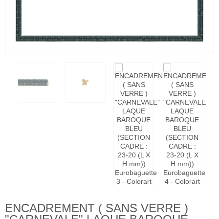
ENCADREMENT ( SANS VERRE )