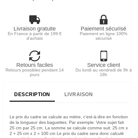
Livraison gratuite
Paiement sécurisé
En France à partir de 199 €
Paiement en ligne 100%
d'achats
sécurisé
Retours faciles
Service client
Retours possibles pendant 14
Du lundi au vendredi de 9h à
jours
18h
DESCRIPTION
LIVRAISON
Le prix du cadre se calcule au mètre, c’est-à-dire en fonction
de la longueur des baguettes. Par exemple: Votre sujet fait
25 cm par 25 cm. La somme se calcule comme suit: 25 cm x
2 + 25 cm x 2 = 100 cm Le prix du cadre sera donc calculé