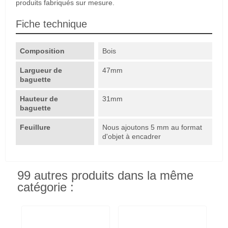
produits fabriqués sur mesure.
Fiche technique
Composition
Bois
Largueur de
47mm
baguette
Hauteur de
31mm
baguette
Feuillure
Nous ajoutons 5 mm au format
d'objet à encadrer
99 autres produits dans la même
catégorie :