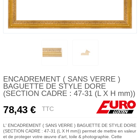
ENCADREMENT ( SANS VERRE )
BAGUETTE DE STYLE DORE
(SECTION CADRE : 47-31 (L X H mm))
78,43 €
TTC
L' ENCADREMENT ( SANS VERRE ) BAGUETTE DE STYLE DORE
(SECTION CADRE : 47-31 (L X H mm)) permet de mettre en valeur
et de proteger votre œuvre d'art, toile & photographie. Cette