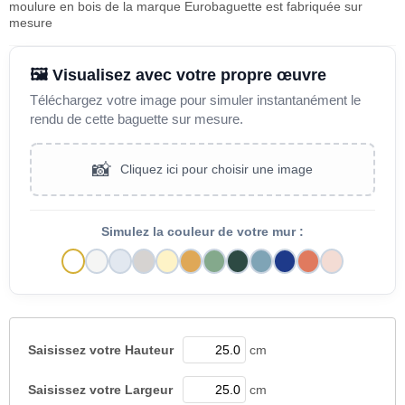
moulure en bois de la marque Eurobaguette est fabriquée sur
mesure
🖼️ Visualisez avec votre propre œuvre
Téléchargez votre image pour simuler instantanément le
rendu de cette baguette sur mesure.
📸
Cliquez ici pour choisir une image
Simulez la couleur de votre mur :
Saisissez votre
Hauteur
cm
Saisissez votre
Largeur
cm