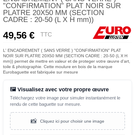
"CONFIRMATION" PLAT NOIR SUR
PLATRE 20X50 MM (SECTION
CADRE : 20-50 (L X H mm))
49,56 €
TTC
L' ENCADREMENT ( SANS VERRE ) "CONFIRMATION" PLAT
NOIR SUR PLATRE 20X50 MM (SECTION CADRE : 20-50 (L X H
mm)) permet de mettre en valeur et de proteger votre œuvre d'art,
toile & photographie. Cette moulure en bois de la marque
Eurobaguette est fabriquée sur mesure
🖼️ Visualisez avec votre propre œuvre
Téléchargez votre image pour simuler instantanément le
rendu de cette baguette sur mesure.
📸
Cliquez ici pour choisir une image