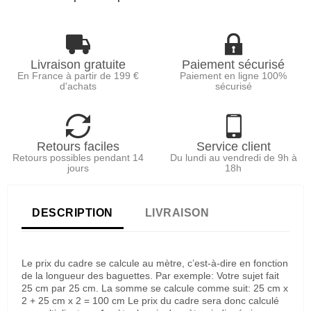
Livraison gratuite
Paiement sécurisé
En France à partir de 199 €
Paiement en ligne 100%
d'achats
sécurisé
Retours faciles
Service client
Retours possibles pendant 14
Du lundi au vendredi de 9h à
jours
18h
DESCRIPTION
LIVRAISON
Le prix du cadre se calcule au mètre, c’est-à-dire en fonction
de la longueur des baguettes. Par exemple: Votre sujet fait
25 cm par 25 cm. La somme se calcule comme suit: 25 cm x
2 + 25 cm x 2 = 100 cm Le prix du cadre sera donc calculé