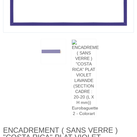
ENCADREMENT ( SANS VERRE )