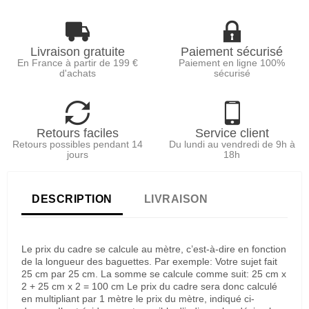
Livraison gratuite
Paiement sécurisé
En France à partir de 199 €
Paiement en ligne 100%
d'achats
sécurisé
Retours faciles
Service client
Retours possibles pendant 14
Du lundi au vendredi de 9h à
jours
18h
DESCRIPTION
LIVRAISON
Le prix du cadre se calcule au mètre, c’est-à-dire en fonction
de la longueur des baguettes. Par exemple: Votre sujet fait
25 cm par 25 cm. La somme se calcule comme suit: 25 cm x
2 + 25 cm x 2 = 100 cm Le prix du cadre sera donc calculé
en multipliant par 1 mètre le prix du mètre, indiqué ci-