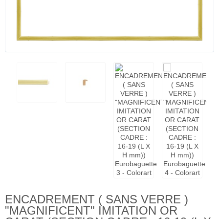
ENCADREMENT ( SANS VERRE )
"MAGNIFICENT" IMITATION OR