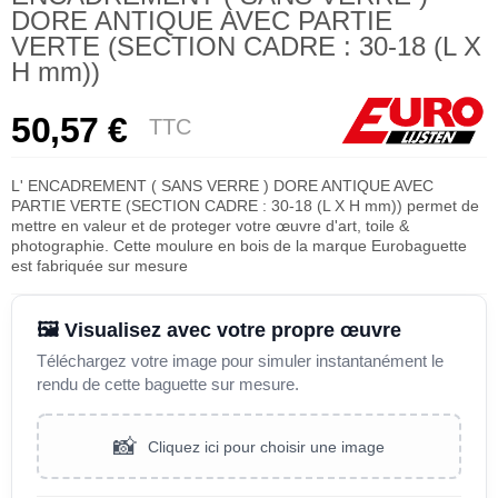
DORE ANTIQUE AVEC PARTIE
VERTE (SECTION CADRE : 30-18 (L X
H mm))
50,57 €
TTC
L' ENCADREMENT ( SANS VERRE ) DORE ANTIQUE AVEC
PARTIE VERTE (SECTION CADRE : 30-18 (L X H mm)) permet de
mettre en valeur et de proteger votre œuvre d'art, toile &
photographie. Cette moulure en bois de la marque Eurobaguette
est fabriquée sur mesure
🖼️ Visualisez avec votre propre œuvre
Téléchargez votre image pour simuler instantanément le
rendu de cette baguette sur mesure.
📸
Cliquez ici pour choisir une image