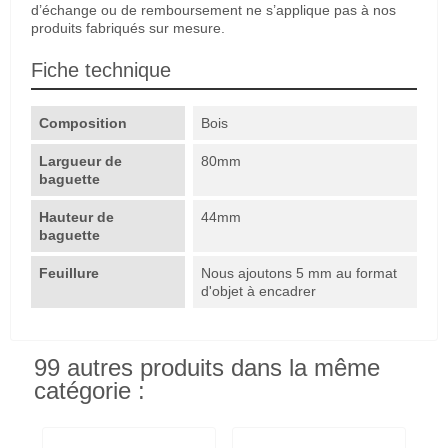
d’échange ou de remboursement ne s’applique pas à nos
produits fabriqués sur mesure.
Fiche technique
Composition
Bois
Largueur de
80mm
baguette
Hauteur de
44mm
baguette
Feuillure
Nous ajoutons 5 mm au format
d'objet à encadrer
99 autres produits dans la même
catégorie :