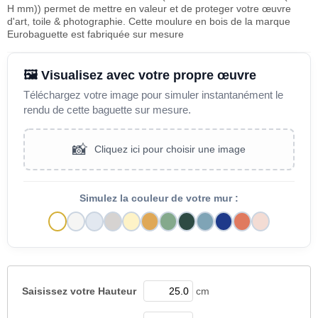
H mm)) permet de mettre en valeur et de proteger votre œuvre
d'art, toile & photographie. Cette moulure en bois de la marque
Eurobaguette est fabriquée sur mesure
🖼️ Visualisez avec votre propre œuvre
Téléchargez votre image pour simuler instantanément le
rendu de cette baguette sur mesure.
📸
Cliquez ici pour choisir une image
Simulez la couleur de votre mur :
Saisissez votre
Hauteur
cm