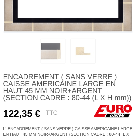
ENCADREMENT ( SANS VERRE )
CAISSE AMERICAINE LARGE EN
HAUT 45 MM NOIR+ARGENT
(SECTION CADRE : 80-44 (L X H mm))
122,35 €
TTC
L' ENCADREMENT ( SANS VERRE ) CAISSE AMERICAINE LARGE
EN HAUT 45 MM NOIR+ARGENT (SECTION CADRE : 80-44 (L X