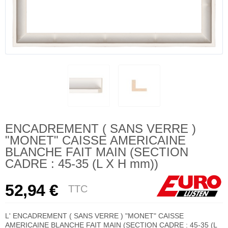
ENCADREMENT ( SANS VERRE )
"MONET" CAISSE AMERICAINE
BLANCHE FAIT MAIN (SECTION
CADRE : 45-35 (L X H mm))
52,94 €
TTC
L' ENCADREMENT ( SANS VERRE ) "MONET" CAISSE
AMERICAINE BLANCHE FAIT MAIN (SECTION CADRE : 45-35 (L