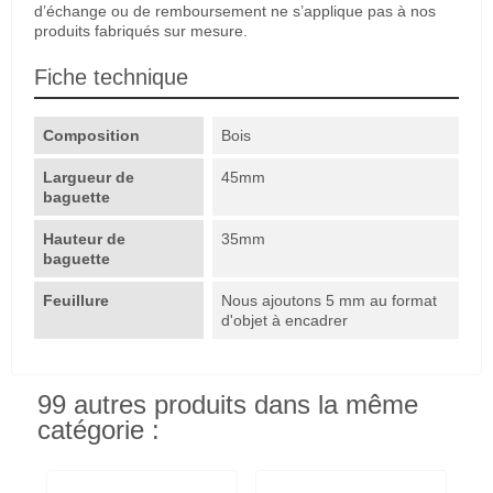
d’échange ou de remboursement ne s’applique pas à nos
produits fabriqués sur mesure.
Fiche technique
Composition
Bois
Largueur de
45mm
baguette
Hauteur de
35mm
baguette
Feuillure
Nous ajoutons 5 mm au format
d'objet à encadrer
99 autres produits dans la même
catégorie :