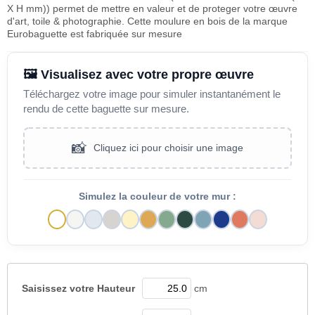
X H mm)) permet de mettre en valeur et de proteger votre œuvre
d'art, toile & photographie. Cette moulure en bois de la marque
Eurobaguette est fabriquée sur mesure
🖼️ Visualisez avec votre propre œuvre
Téléchargez votre image pour simuler instantanément le
rendu de cette baguette sur mesure.
📸
Cliquez ici pour choisir une image
Simulez la couleur de votre mur :
Saisissez votre
Hauteur
cm