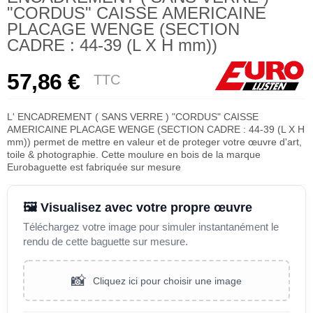
"CORDUS" CAISSE AMERICAINE
PLACAGE WENGE (SECTION
CADRE : 44-39 (L X H mm))
57,86 €
TTC
L' ENCADREMENT ( SANS VERRE ) "CORDUS" CAISSE
AMERICAINE PLACAGE WENGE (SECTION CADRE : 44-39 (L X H
mm)) permet de mettre en valeur et de proteger votre œuvre d'art,
toile & photographie. Cette moulure en bois de la marque
Eurobaguette est fabriquée sur mesure
🖼️ Visualisez avec votre propre œuvre
Téléchargez votre image pour simuler instantanément le
rendu de cette baguette sur mesure.
📸
Cliquez ici pour choisir une image