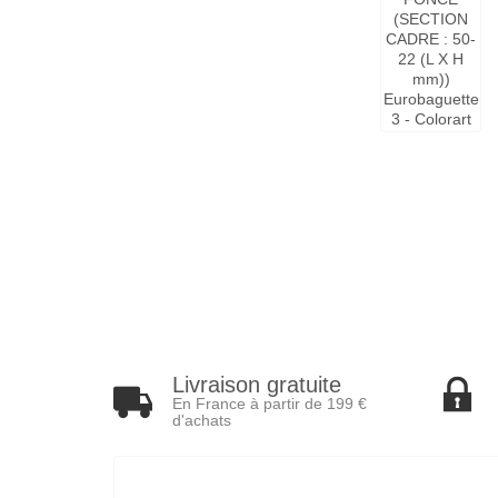
Livraison gratuite
En France à partir de 199 €
d'achats