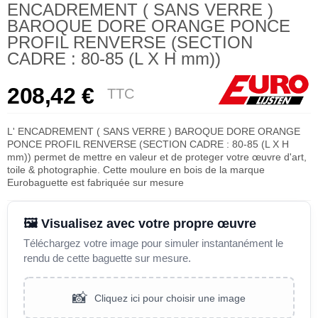
ENCADREMENT ( SANS VERRE )
BAROQUE DORE ORANGE PONCE
PROFIL RENVERSE (SECTION
CADRE : 80-85 (L X H mm))
208,42 €
TTC
L' ENCADREMENT ( SANS VERRE ) BAROQUE DORE ORANGE
PONCE PROFIL RENVERSE (SECTION CADRE : 80-85 (L X H
mm)) permet de mettre en valeur et de proteger votre œuvre d'art,
toile & photographie. Cette moulure en bois de la marque
Eurobaguette est fabriquée sur mesure
🖼️ Visualisez avec votre propre œuvre
Téléchargez votre image pour simuler instantanément le
rendu de cette baguette sur mesure.
📸
Cliquez ici pour choisir une image