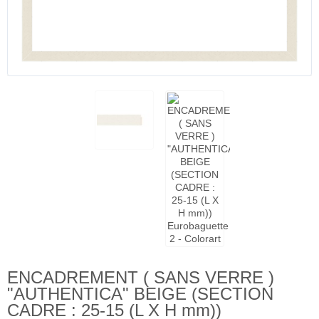
ENCADREMENT ( SANS VERRE )
"AUTHENTICA" BEIGE (SECTION
CADRE : 25-15 (L X H mm))