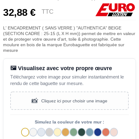
32,88 €
TTC
L' ENCADREMENT ( SANS VERRE ) "AUTHENTICA" BEIGE
(SECTION CADRE : 25-15 (L X H mm)) permet de mettre en valeur
et de proteger votre œuvre d'art, toile & photographie. Cette
moulure en bois de la marque Eurobaguette est fabriquée sur
mesure
🖼️ Visualisez avec votre propre œuvre
Téléchargez votre image pour simuler instantanément le
rendu de cette baguette sur mesure.
📸
Cliquez ici pour choisir une image
Simulez la couleur de votre mur :