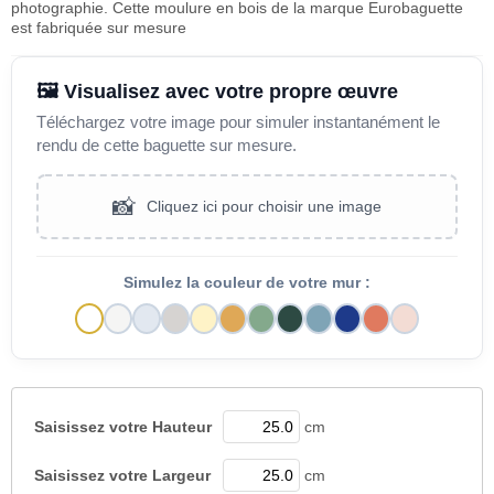
photographie. Cette moulure en bois de la marque Eurobaguette
est fabriquée sur mesure
🖼️ Visualisez avec votre propre œuvre
Téléchargez votre image pour simuler instantanément le
rendu de cette baguette sur mesure.
📸
Cliquez ici pour choisir une image
Simulez la couleur de votre mur :
Saisissez votre
Hauteur
cm
Saisissez votre
Largeur
cm