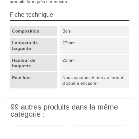
produits fabriqués sur mesure.
Fiche technique
Composition
Bois
Largueur de
27mm
baguette
Hauteur de
25mm
baguette
Feuillure
Nous ajoutons 5 mm au format
d'objet à encadrer
99 autres produits dans la même
catégorie :