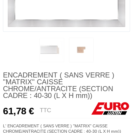
ENCADREMENT ( SANS VERRE )
"MATRIX" CAISSE
CHROME/ANTRACITE (SECTION
CADRE : 40-30 (L X H mm))
61,78 €
TTC
L' ENCADREMENT ( SANS VERRE ) "MATRIX" CAISSE
CHROME/ANTRACITE (SECTION CADRE : 40-30 (L X H mm))