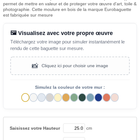
permet de mettre en valeur et de proteger votre œuvre d'art, toile &
photographie. Cette moulure en bois de la marque Eurobaguette
est fabriquée sur mesure
🖼️ Visualisez avec votre propre œuvre
Téléchargez votre image pour simuler instantanément le
rendu de cette baguette sur mesure.
📸
Cliquez ici pour choisir une image
Simulez la couleur de votre mur :
Saisissez votre
Hauteur
cm