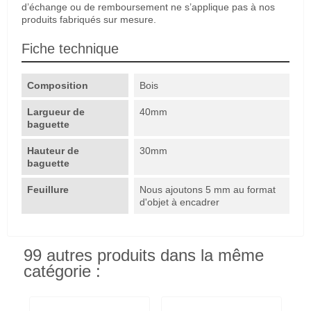
d’échange ou de remboursement ne s’applique pas à nos
produits fabriqués sur mesure.
Fiche technique
Composition
Bois
Largueur de
40mm
baguette
Hauteur de
30mm
baguette
Feuillure
Nous ajoutons 5 mm au format
d'objet à encadrer
99 autres produits dans la même
catégorie :