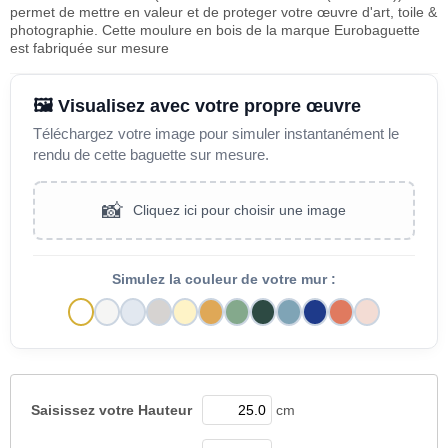
permet de mettre en valeur et de proteger votre œuvre d'art, toile &
photographie. Cette moulure en bois de la marque Eurobaguette
est fabriquée sur mesure
🖼️ Visualisez avec votre propre œuvre
Téléchargez votre image pour simuler instantanément le
rendu de cette baguette sur mesure.
📸
Cliquez ici pour choisir une image
Simulez la couleur de votre mur :
Saisissez votre
Hauteur
cm