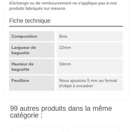
d’échange ou de remboursement ne s’applique pas à nos
produits fabriqués sur mesure.
Fiche technique
Composition
Bois
Largueur de
22mm
baguette
Hauteur de
34mm
baguette
Feuillure
Nous ajoutons 5 mm au format
d'objet à encadrer
99 autres produits dans la même
catégorie :