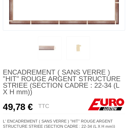
ENCADREMENT ( SANS VERRE )
"HIT" ROUGE ARGENT STRUCTURE
STRIEE (SECTION CADRE : 22-34 (L
X H mm))
49,78 €
TTC
L' ENCADREMENT ( SANS VERRE ) "HIT" ROUGE ARGENT
STRUCTURE STRIEE (SECTION CADRE : 22-34 (L X H mm))