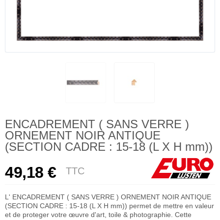
ENCADREMENT ( SANS VERRE )
ORNEMENT NOIR ANTIQUE
(SECTION CADRE : 15-18 (L X H mm))
49,18 €
TTC
L' ENCADREMENT ( SANS VERRE ) ORNEMENT NOIR ANTIQUE
(SECTION CADRE : 15-18 (L X H mm)) permet de mettre en valeur
et de proteger votre œuvre d'art, toile & photographie. Cette