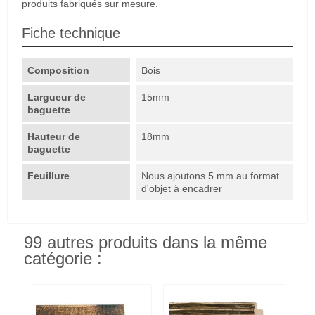
produits fabriqués sur mesure.
Fiche technique
Composition
Bois
Largueur de
15mm
baguette
Hauteur de
18mm
baguette
Feuillure
Nous ajoutons 5 mm au format
d'objet à encadrer
99 autres produits dans la même
catégorie :