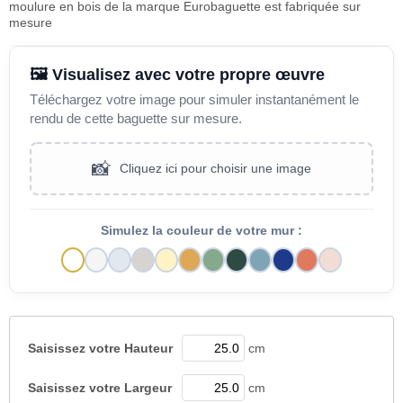
moulure en bois de la marque Eurobaguette est fabriquée sur
mesure
🖼️ Visualisez avec votre propre œuvre
Téléchargez votre image pour simuler instantanément le
rendu de cette baguette sur mesure.
📸
Cliquez ici pour choisir une image
Simulez la couleur de votre mur :
Saisissez votre
Hauteur
cm
Saisissez votre
Largeur
cm