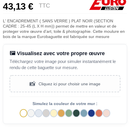
43,13 €
TTC
L' ENCADREMENT ( SANS VERRE ) PLAT NOIR (SECTION
CADRE : 25-45 (L X H mm)) permet de mettre en valeur et de
proteger votre œuvre d'art, toile & photographie. Cette moulure en
bois de la marque Eurobaguette est fabriquée sur mesure
🖼️ Visualisez avec votre propre œuvre
Téléchargez votre image pour simuler instantanément le
rendu de cette baguette sur mesure.
📸
Cliquez ici pour choisir une image
Simulez la couleur de votre mur :