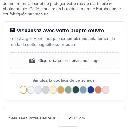
de mettre en valeur et de proteger votre œuvre d'art, toile &
photographie. Cette moulure en bois de la marque Eurobaguette
est fabriquée sur mesure
🖼️ Visualisez avec votre propre œuvre
Téléchargez votre image pour simuler instantanément le
rendu de cette baguette sur mesure.
📸
Cliquez ici pour choisir une image
Simulez la couleur de votre mur :
Saisissez votre
Hauteur
cm