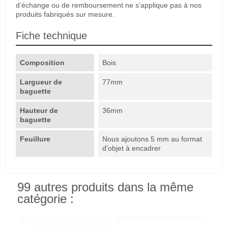
d’échange ou de remboursement ne s’applique pas à nos
produits fabriqués sur mesure.
Fiche technique
Composition
Bois
Largueur de
77mm
baguette
Hauteur de
36mm
baguette
Feuillure
Nous ajoutons 5 mm au format
d'objet à encadrer
99 autres produits dans la même
catégorie :