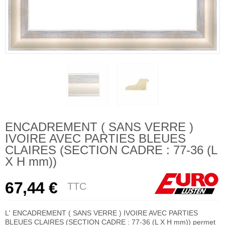
ENCADREMENT ( SANS VERRE )
IVOIRE AVEC PARTIES BLEUES
CLAIRES (SECTION CADRE : 77-36 (L
X H mm))
67,44 €
TTC
L' ENCADREMENT ( SANS VERRE ) IVOIRE AVEC PARTIES
BLEUES CLAIRES (SECTION CADRE : 77-36 (L X H mm)) permet