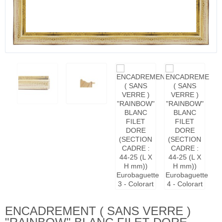
ENCADREMENT ( SANS VERRE )