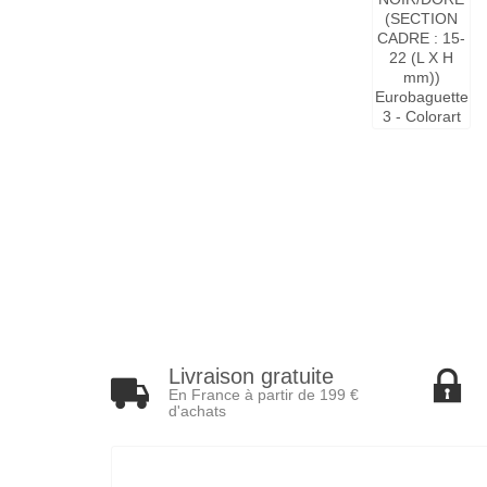
Livraison gratuite
En France à partir de 199 €
d'achats