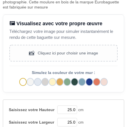
photographie. Cette moulure en bois de la marque Eurobaguette
est fabriquée sur mesure
🖼️ Visualisez avec votre propre œuvre
Téléchargez votre image pour simuler instantanément le
rendu de cette baguette sur mesure.
📸
Cliquez ici pour choisir une image
Simulez la couleur de votre mur :
Saisissez votre
Hauteur
cm
Saisissez votre
Largeur
cm