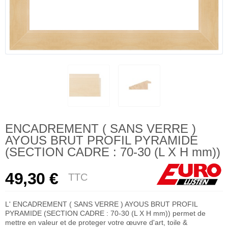
ENCADREMENT ( SANS VERRE )
AYOUS BRUT PROFIL PYRAMIDE
(SECTION CADRE : 70-30 (L X H mm))
49,30 €
TTC
L' ENCADREMENT ( SANS VERRE ) AYOUS BRUT PROFIL
PYRAMIDE (SECTION CADRE : 70-30 (L X H mm)) permet de
mettre en valeur et de proteger votre œuvre d'art, toile &