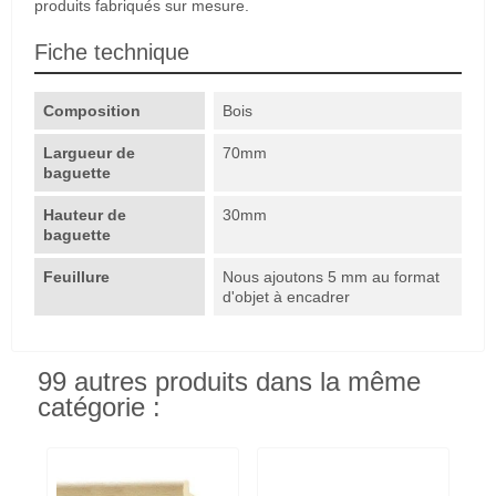
produits fabriqués sur mesure.
Fiche technique
Composition
Bois
Largueur de
70mm
baguette
Hauteur de
30mm
baguette
Feuillure
Nous ajoutons 5 mm au format
d'objet à encadrer
99 autres produits dans la même
catégorie :